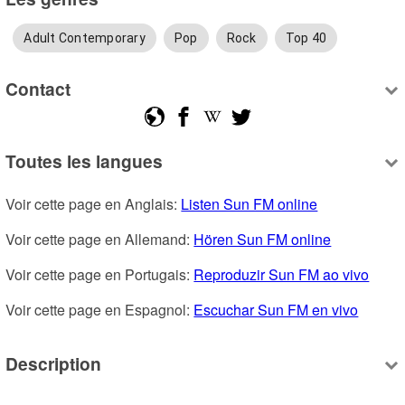
Adult Contemporary
Pop
Rock
Top 40
Contact
Toutes les langues
Voir cette page en Anglais: 
Listen Sun FM online
Voir cette page en Allemand: 
Hören Sun FM online
Voir cette page en Portugais: 
Reproduzir Sun FM ao vivo
Voir cette page en Espagnol: 
Escuchar Sun FM en vivo
Description