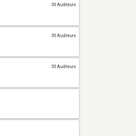
30 Auditeurs
30 Auditeurs
30 Auditeurs