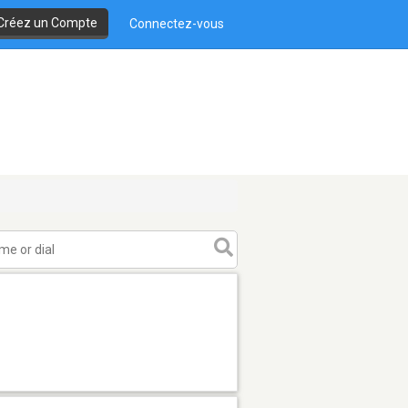
Créez un Compte
Connectez-vous