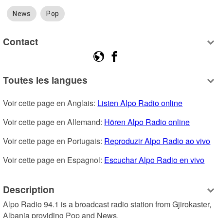
News
Pop
Contact
Toutes les langues
Voir cette page en Anglais: 
Listen Alpo Radio online
Voir cette page en Allemand: 
Hören Alpo Radio online
Voir cette page en Portugais: 
Reproduzir Alpo Radio ao vivo
Voir cette page en Espagnol: 
Escuchar Alpo Radio en vivo
Description
Alpo Radio 94.1 is a broadcast radio station from Gjirokaster, 
Albania providing Pop and News.