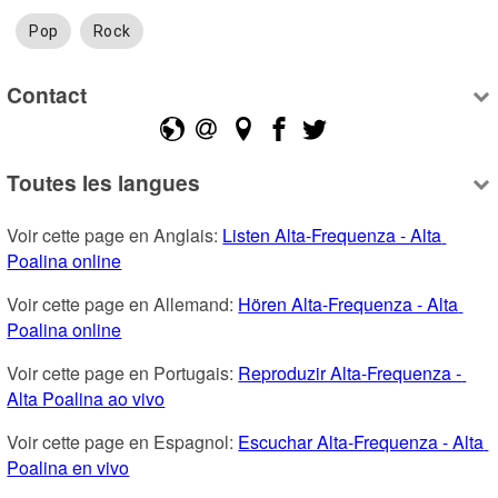
Pop
Rock
Contact
Toutes les langues
Voir cette page en Anglais: 
Listen Alta-Frequenza - Alta 
Poalina online
Voir cette page en Allemand: 
Hören Alta-Frequenza - Alta 
Poalina online
Voir cette page en Portugais: 
Reproduzir Alta-Frequenza - 
Alta Poalina ao vivo
Voir cette page en Espagnol: 
Escuchar Alta-Frequenza - Alta 
Poalina en vivo