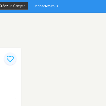
Créez un Compte
Connectez-vous