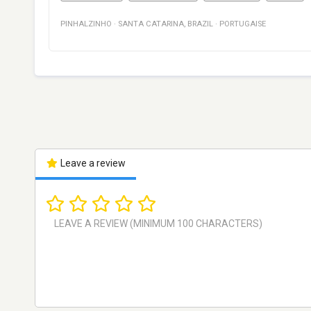
PINHALZINHO
·
SANTA CATARINA
,
BRAZIL
·
PORTUGAISE
Leave a review