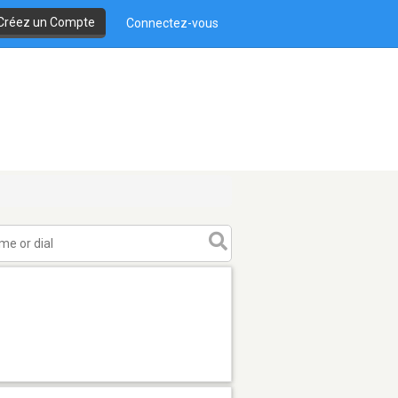
Créez un Compte
Connectez-vous