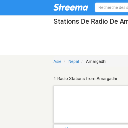
Stations De Radio De A
Asie
Nepal
Amargadhi
1 Radio Stations from Amargadhi