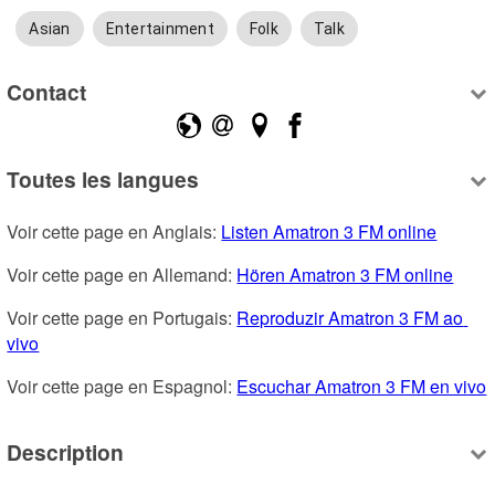
Asian
Entertainment
Folk
Talk
Contact
Toutes les langues
Voir cette page en Anglais: 
Listen Amatron 3 FM online
Voir cette page en Allemand: 
Hören Amatron 3 FM online
Voir cette page en Portugais: 
Reproduzir Amatron 3 FM ao 
vivo
Voir cette page en Espagnol: 
Escuchar Amatron 3 FM en vivo
Description