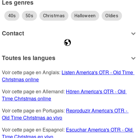
Les genres
40s
50s
Christmas
Halloween
Oldies
Contact
Toutes les langues
Voir cette page en Anglais: 
Listen America's OTR - Old Time 
Christmas online
Voir cette page en Allemand: 
Hören America's OTR - Old 
Time Christmas online
Voir cette page en Portugais: 
Reproduzir America's OTR - 
Old Time Christmas ao vivo
Voir cette page en Espagnol: 
Escuchar America's OTR - Old 
Time Christmas en vivo