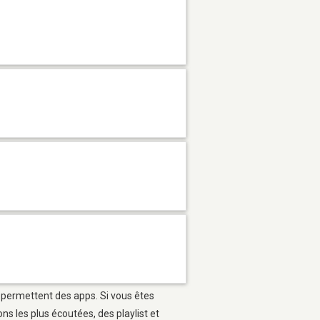
i permettent des apps. Si vous êtes
s les plus écoutées, des playlist et