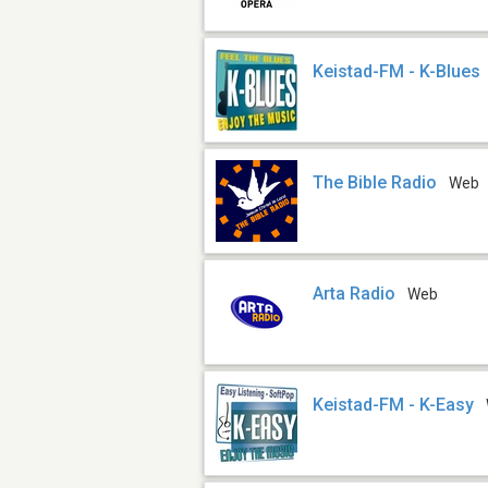
Keistad-FM - K-Blues
The Bible Radio
Web
Arta Radio
Web
Keistad-FM - K-Easy