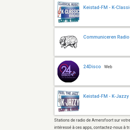
Keistad-FM - K-Classi
Communiceren Radio
24Disco
Web
Keistad-FM - K-Jazzy
Stations de radio de Amersfoort sur votre
intéressé à ces apps, contactez-nous à tr