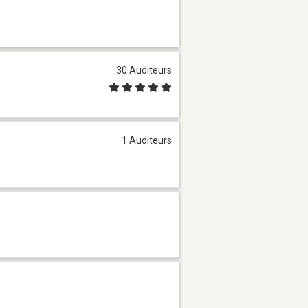
30 Auditeurs
1 Auditeurs