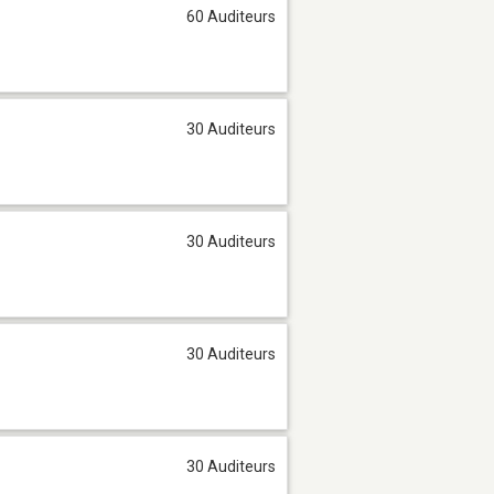
60 Auditeurs
30 Auditeurs
30 Auditeurs
30 Auditeurs
30 Auditeurs