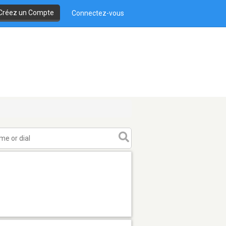
Créez un Compte
Connectez-vous