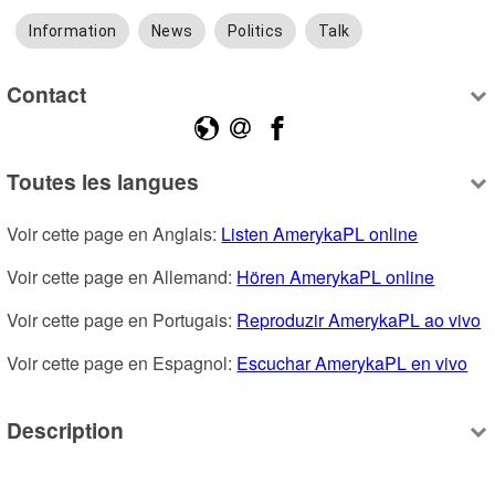
Information
News
Politics
Talk
Contact
Toutes les langues
Voir cette page en Anglais: 
Listen AmerykaPL online
Voir cette page en Allemand: 
Hören AmerykaPL online
Voir cette page en Portugais: 
Reproduzir AmerykaPL ao vivo
Voir cette page en Espagnol: 
Escuchar AmerykaPL en vivo
Description