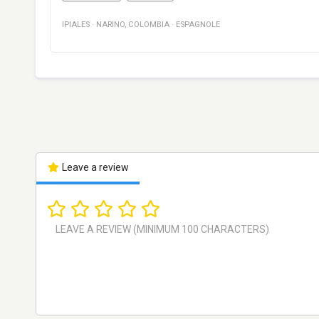
IPIALES
·
NARINO
,
COLOMBIA
·
ESPAGNOLE
Leave a review