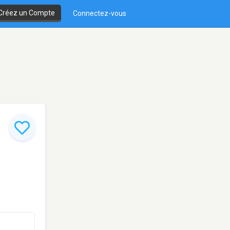
Créez un Compte
Connectez-vous