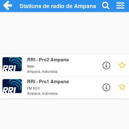
Stations de radio de Ampana
RRI - Pro2 Ampana
Web
Ampana, Indonesia
RRI - Pro1 Ampana
FM 93.0
Ampana, Indonesia