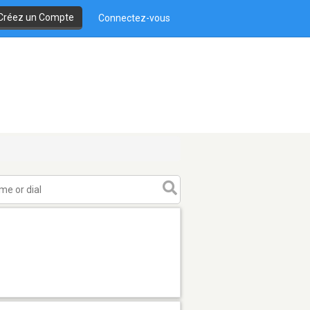
Créez un Compte
Connectez-vous