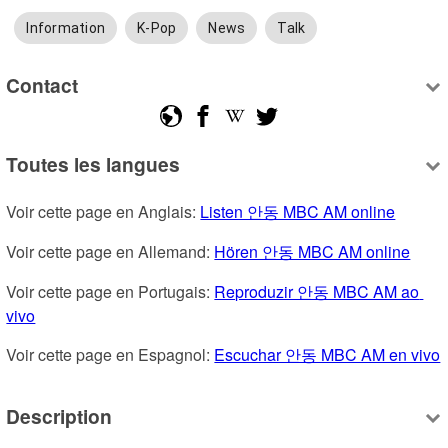
Information
K-Pop
News
Talk
Contact
Toutes les langues
Voir cette page en Anglais: 
Listen 안동 MBC AM online
Voir cette page en Allemand: 
Hören 안동 MBC AM online
Voir cette page en Portugais: 
Reproduzir 안동 MBC AM ao 
vivo
Voir cette page en Espagnol: 
Escuchar 안동 MBC AM en vivo
Description