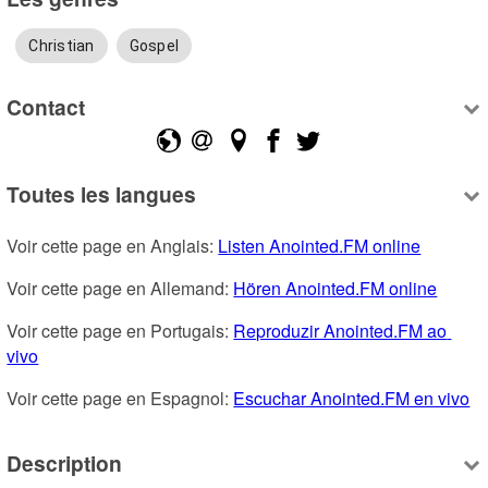
Christian
Gospel
Contact
Toutes les langues
Voir cette page en Anglais: 
Listen Anointed.FM online
Voir cette page en Allemand: 
Hören Anointed.FM online
Voir cette page en Portugais: 
Reproduzir Anointed.FM ao 
vivo
Voir cette page en Espagnol: 
Escuchar Anointed.FM en vivo
Description