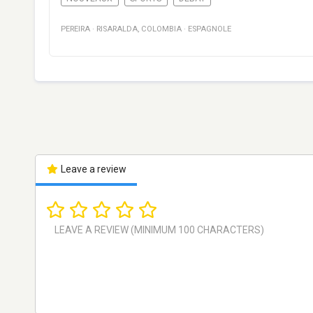
PEREIRA
·
RISARALDA
,
COLOMBIA
·
ESPAGNOLE
Leave a review