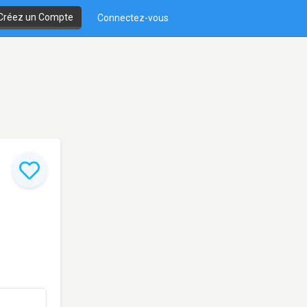
Créez un Compte
Connectez-vous