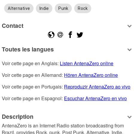
Alternative
Indie
Punk
Rock
Contact
Toutes les langues
Voir cette page en Anglais: 
Listen AntenaZero online
Voir cette page en Allemand: 
Hören AntenaZero online
Voir cette page en Portugais: 
Reproduzir AntenaZero ao vivo
Voir cette page en Espagnol: 
Escuchar AntenaZero en vivo
Description
AntenaZero is an Internet Radio station broadcasting from 
Brazil, provides Rock, punk, Post Punk, Alternative, Indie, 