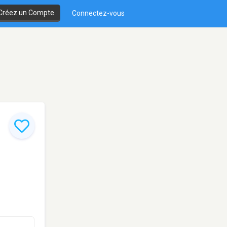
Créez un Compte
Connectez-vous