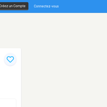
Créez un Compte
Connectez-vous