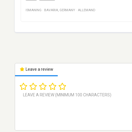
ISMANING
·
BAVARIA
,
GERMANY
·
ALLEMAND
Leave a review