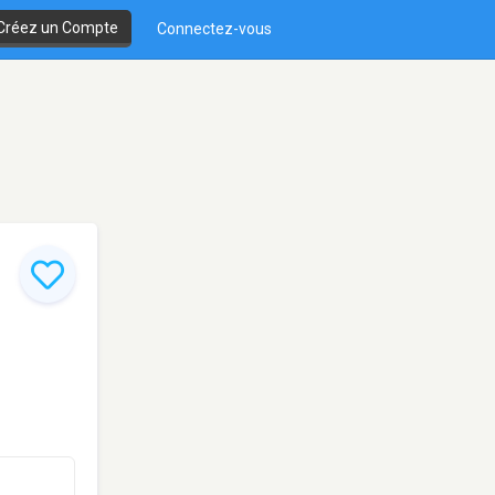
Créez un Compte
Connectez-vous