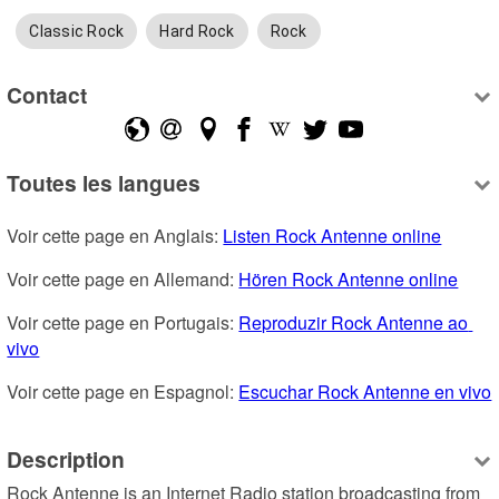
Classic Rock
Hard Rock
Rock
Contact
Toutes les langues
Voir cette page en Anglais: 
Listen Rock Antenne online
Voir cette page en Allemand: 
Hören Rock Antenne online
Voir cette page en Portugais: 
Reproduzir Rock Antenne ao 
vivo
Voir cette page en Espagnol: 
Escuchar Rock Antenne en vivo
Description
Rock Antenne is an Internet Radio station broadcasting from 