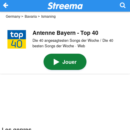
Germany
>
Bavaria
>
Ismaning
Antenne Bayern - Top 40
Die 40 angesagtesten Songs der Woche / Die 40
besten Songs der Woche · Web
Jouer
Les genres