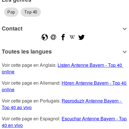
Pop
Top 40
Contact
Toutes les langues
Voir cette page en Anglais: 
Listen Antenne Bayern - Top 40 
online
Voir cette page en Allemand: 
Hören Antenne Bayern - Top 40 
online
Voir cette page en Portugais: 
Reproduzir Antenne Bayern - 
Top 40 ao vivo
Voir cette page en Espagnol: 
Escuchar Antenne Bayern - Top 
40 en vivo