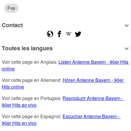
Pop
Contact
Toutes les langues
Voir cette page en Anglais: 
Listen Antenne Bayern - 90er Hits 
online
Voir cette page en Allemand: 
Hören Antenne Bayern - 90er 
Hits online
Voir cette page en Portugais: 
Reproduzir Antenne Bayern - 
90er Hits ao vivo
Voir cette page en Espagnol: 
Escuchar Antenne Bayern - 
90er Hits en vivo