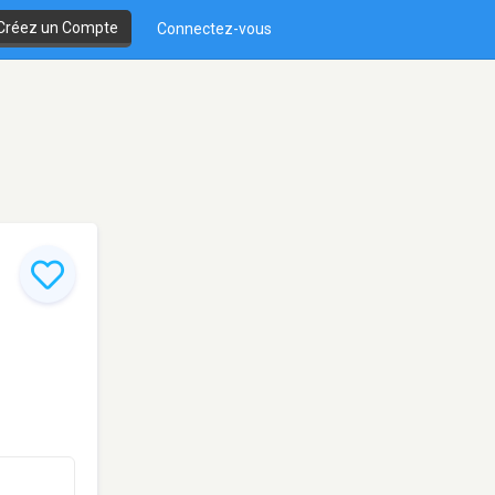
Créez un Compte
Connectez-vous