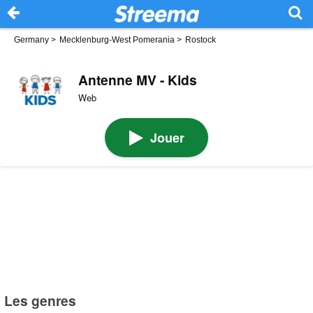
Germany
>
Mecklenburg-West Pomerania
>
Rostock
Antenne MV - Kids
Web
Jouer
Les genres