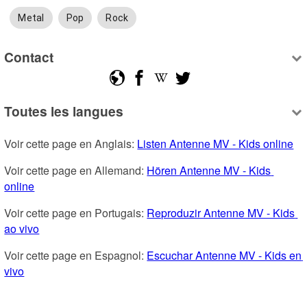
Metal
Pop
Rock
Contact
Toutes les langues
Voir cette page en Anglais: 
Listen Antenne MV - Kids online
Voir cette page en Allemand: 
Hören Antenne MV - Kids 
online
Voir cette page en Portugais: 
Reproduzir Antenne MV - Kids 
ao vivo
Voir cette page en Espagnol: 
Escuchar Antenne MV - Kids en 
vivo