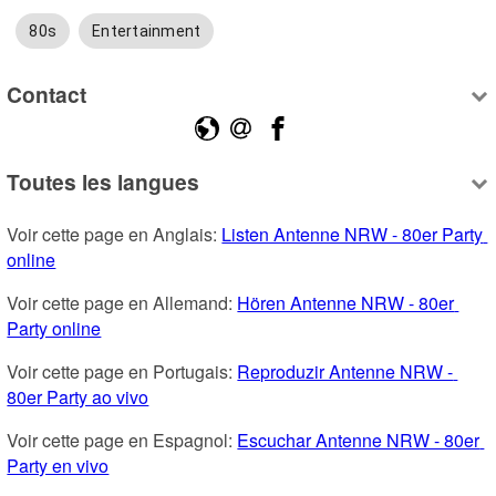
80s
Entertainment
Contact
Toutes les langues
Voir cette page en Anglais: 
Listen Antenne NRW - 80er Party 
online
Voir cette page en Allemand: 
Hören Antenne NRW - 80er 
Party online
Voir cette page en Portugais: 
Reproduzir Antenne NRW - 
80er Party ao vivo
Voir cette page en Espagnol: 
Escuchar Antenne NRW - 80er 
Party en vivo