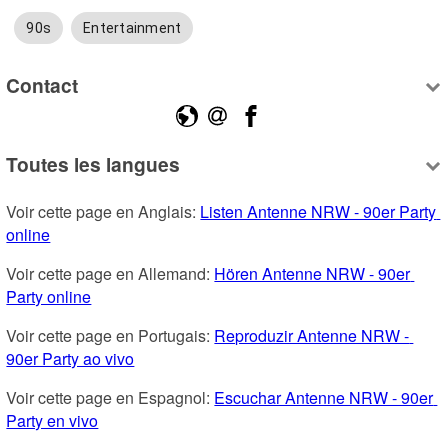
90s
Entertainment
Contact
Toutes les langues
Voir cette page en Anglais: 
Listen Antenne NRW - 90er Party 
online
Voir cette page en Allemand: 
Hören Antenne NRW - 90er 
Party online
Voir cette page en Portugais: 
Reproduzir Antenne NRW - 
90er Party ao vivo
Voir cette page en Espagnol: 
Escuchar Antenne NRW - 90er 
Party en vivo