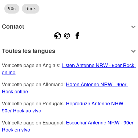
90s
Rock
Contact
Toutes les langues
Voir cette page en Anglais: 
Listen Antenne NRW - 90er Rock 
online
Voir cette page en Allemand: 
Hören Antenne NRW - 90er 
Rock online
Voir cette page en Portugais: 
Reproduzir Antenne NRW - 
90er Rock ao vivo
Voir cette page en Espagnol: 
Escuchar Antenne NRW - 90er 
Rock en vivo