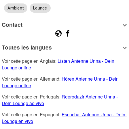
Ambient
Lounge
Contact
Toutes les langues
Voir cette page en Anglais: 
Listen Antenne Unna - Dein 
Lounge online
Voir cette page en Allemand: 
Hören Antenne Unna - Dein 
Lounge online
Voir cette page en Portugais: 
Reproduzir Antenne Unna - 
Dein Lounge ao vivo
Voir cette page en Espagnol: 
Escuchar Antenne Unna - Dein 
Lounge en vivo