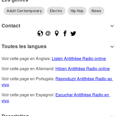
Adult Contemporary
Electro
Hip Hop
News
Contact
Toutes les langues
Voir cette page en Anglais: 
Listen Antithèse Radio online
Voir cette page en Allemand: 
Hören Antithèse Radio online
Voir cette page en Portugais: 
Reproduzir Antithèse Radio ao 
vivo
Voir cette page en Espagnol: 
Escuchar Antithèse Radio en 
vivo