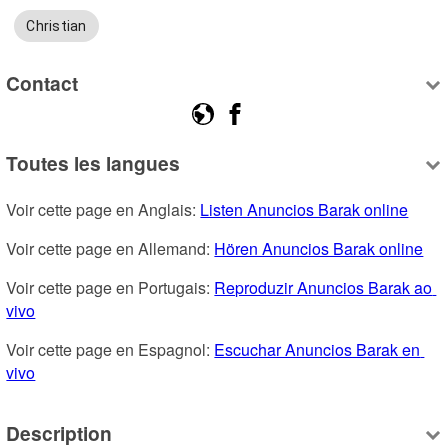
Christian
Contact
Toutes les langues
Voir cette page en Anglais: 
Listen Anuncios Barak online
Voir cette page en Allemand: 
Hören Anuncios Barak online
Voir cette page en Portugais: 
Reproduzir Anuncios Barak ao 
vivo
Voir cette page en Espagnol: 
Escuchar Anuncios Barak en 
vivo
Description