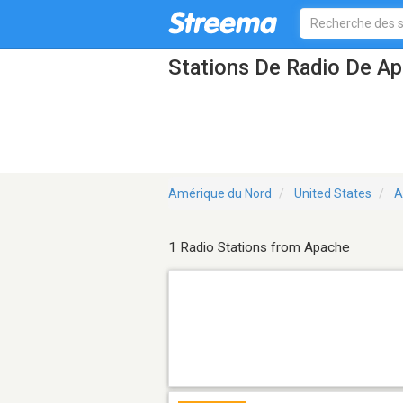
Stations De Radio De A
Amérique du Nord
United States
A
1 Radio Stations from Apache