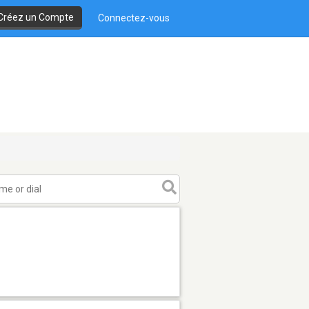
Créez un Compte
Connectez-vous