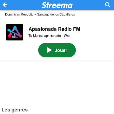
Dominican Republic
>
Santiago de los Caballeros
Apasionada Radio FM
Tu Música apasionada · Web
Jouer
Les genres