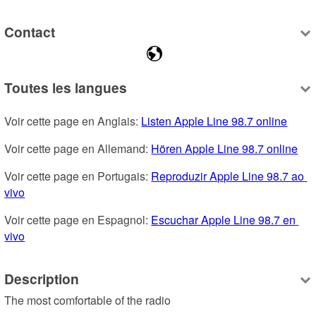
Contact
Toutes les langues
Voir cette page en Anglais: 
Listen Apple Line 98.7 online
Voir cette page en Allemand: 
Hören Apple Line 98.7 online
Voir cette page en Portugais: 
Reproduzir Apple Line 98.7 ao 
vivo
Voir cette page en Espagnol: 
Escuchar Apple Line 98.7 en 
vivo
Description
The most comfortable of the radio