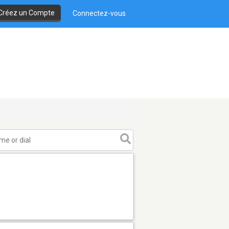
Créez un Compte
Connectez-vous