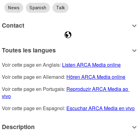
News
Spanish
Talk
Contact
Toutes les langues
Voir cette page en Anglais: 
Listen ARCA Media online
Voir cette page en Allemand: 
Hören ARCA Media online
Voir cette page en Portugais: 
Reproduzir ARCA Media ao 
vivo
Voir cette page en Espagnol: 
Escuchar ARCA Media en vivo
Description