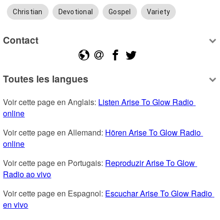
Christian
Devotional
Gospel
Variety
Contact
Toutes les langues
Voir cette page en Anglais: 
Listen Arise To Glow Radio 
online
Voir cette page en Allemand: 
Hören Arise To Glow Radio 
online
Voir cette page en Portugais: 
Reproduzir Arise To Glow 
Radio ao vivo
Voir cette page en Espagnol: 
Escuchar Arise To Glow Radio 
en vivo