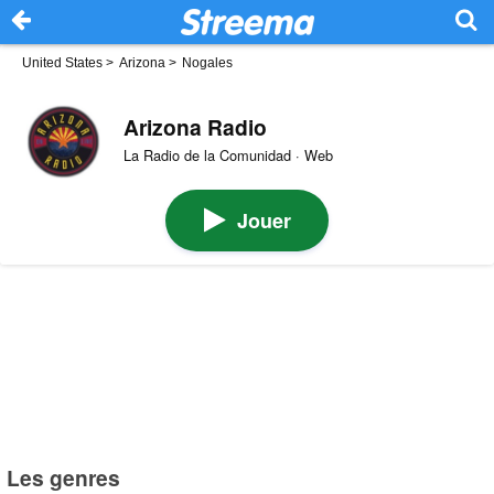
United States
>
Arizona
>
Nogales
Arizona Radio
La Radio de la Comunidad · Web
Jouer
Les genres