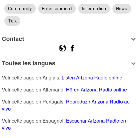
Community
Entertainment
Information
News
Talk
Contact
Toutes les langues
Voir cette page en Anglais: 
Listen Arizona Radio online
Voir cette page en Allemand: 
Hören Arizona Radio online
Voir cette page en Portugais: 
Reproduzir Arizona Radio ao 
vivo
Voir cette page en Espagnol: 
Escuchar Arizona Radio en 
vivo