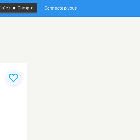
Créez un Compte
Connectez-vous