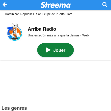
Dominican Republic
>
San Felipe de Puerto Plata
Arriba Radio
Una estación más alta que la demás · Web
Jouer
Les genres