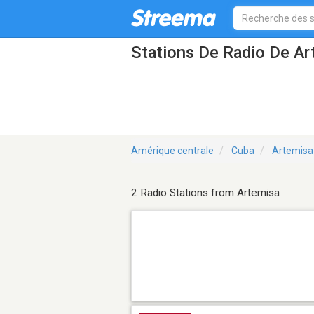
Stations De Radio De Ar
Amérique centrale
Cuba
Artemisa
2 Radio Stations from Artemisa