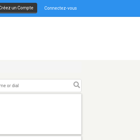
Créez un Compte
Connectez-vous