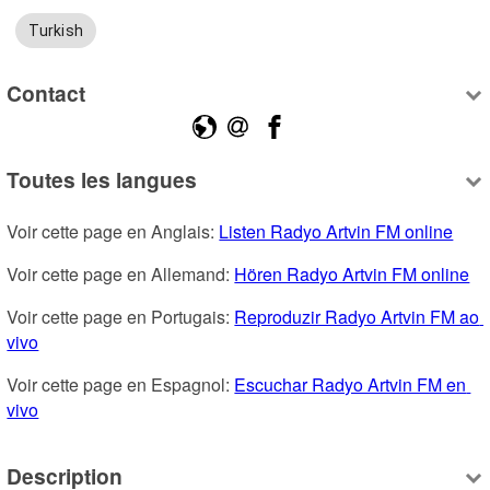
Turkish
Contact
Toutes les langues
Voir cette page en Anglais: 
Listen Radyo Artvin FM online
Voir cette page en Allemand: 
Hören Radyo Artvin FM online
Voir cette page en Portugais: 
Reproduzir Radyo Artvin FM ao 
vivo
Voir cette page en Espagnol: 
Escuchar Radyo Artvin FM en 
vivo
Description