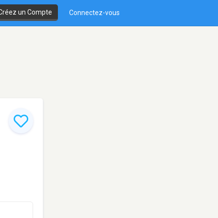
Créez un Compte
Connectez-vous