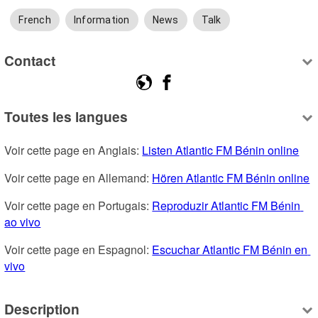
French
Information
News
Talk
Contact
Toutes les langues
Voir cette page en Anglais: 
Listen Atlantic FM Bénin online
Voir cette page en Allemand: 
Hören Atlantic FM Bénin online
Voir cette page en Portugais: 
Reproduzir Atlantic FM Bénin 
ao vivo
Voir cette page en Espagnol: 
Escuchar Atlantic FM Bénin en 
vivo
Description