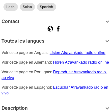
Latin
Salsa
Spanish
Contact
Toutes les langues
Voir cette page en Anglais: 
Listen Atravankado radio online
Voir cette page en Allemand: 
Hören Atravankado radio online
Voir cette page en Portugais: 
Reproduzir Atravankado radio 
ao vivo
Voir cette page en Espagnol: 
Escuchar Atravankado radio en 
vivo
Description