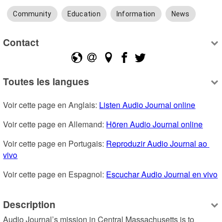
Community
Education
Information
News
Contact
Toutes les langues
Voir cette page en Anglais: 
Listen Audio Journal online
Voir cette page en Allemand: 
Hören Audio Journal online
Voir cette page en Portugais: 
Reproduzir Audio Journal ao 
vivo
Voir cette page en Espagnol: 
Escuchar Audio Journal en vivo
Description
Audio Journal’s mission in Central Massachusetts is to 