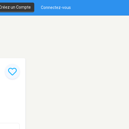
Créez un Compte
Connectez-vous