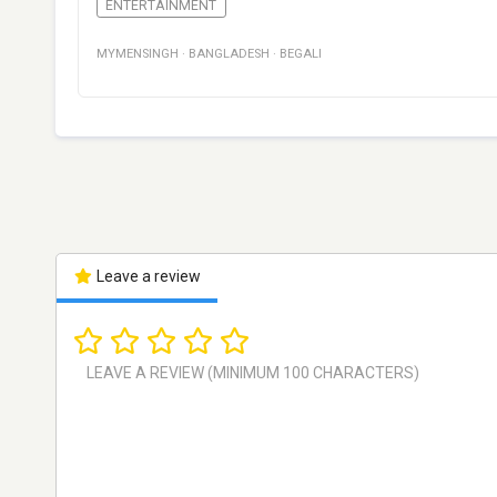
ENTERTAINMENT
MYMENSINGH
·
BANGLADESH
·
BEGALI
Leave a review