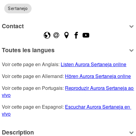
Sertanejo
Contact
Toutes les langues
Voir cette page en Anglais: 
Listen Aurora Sertaneja online
Voir cette page en Allemand: 
Hören Aurora Sertaneja online
Voir cette page en Portugais: 
Reproduzir Aurora Sertaneja ao 
vivo
Voir cette page en Espagnol: 
Escuchar Aurora Sertaneja en 
vivo
Description