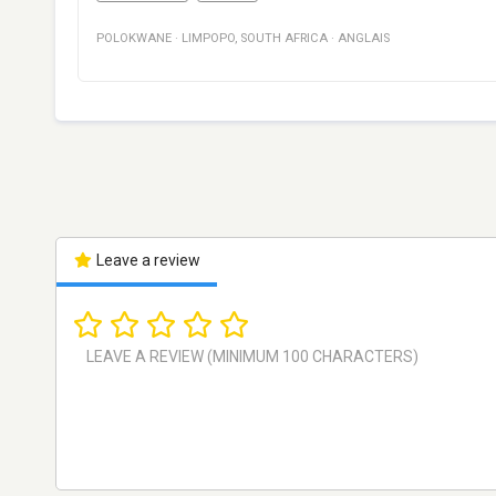
POLOKWANE
·
LIMPOPO
,
SOUTH AFRICA
·
ANGLAIS
Leave a review