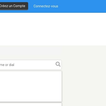
Créez un Compte
Connectez-vous