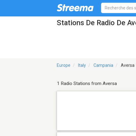
Stations De Radio De Av
Europe
Italy
Campania
Aversa
1 Radio Stations from Aversa